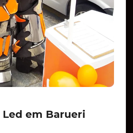
 Led em Barueri