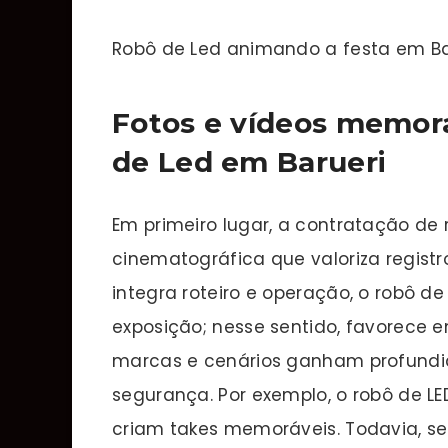
Robô de Led animando a festa em Ba
Fotos e vídeos memor
de Led em Barueri
Em primeiro lugar, a contratação de 
cinematográfica que valoriza registr
integra roteiro e operação, o robô d
exposição; nesse sentido, favorec
marcas e cenários ganham profundi
segurança. Por exemplo, o robô de 
criam takes memoráveis. Todavia, s