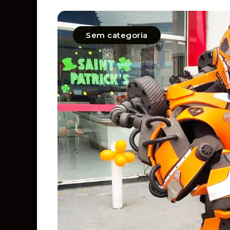
Sem categoria