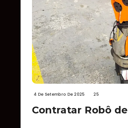
4 De Setembro De 2025
25
Contratar Robô de