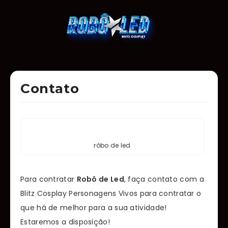
Contato
rôbo de led
Para contratar
Robô de Led
, faça contato com a
Blitz Cosplay Personagens Vivos para contratar o
que há de melhor para a sua atividade!
Estaremos a disposição!