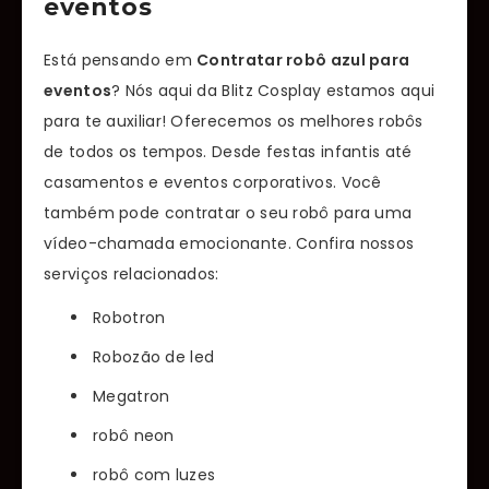
eventos
Está pensando em
Contratar robô azul para
eventos
? Nós aqui da Blitz Cosplay estamos aqui
para te auxiliar! Oferecemos os melhores robôs
de todos os tempos. Desde festas infantis até
casamentos e eventos corporativos. Você
também pode contratar o seu robô para uma
vídeo-chamada emocionante. Confira nossos
serviços relacionados:
Robotron
Robozão de led
Megatron
robô neon
robô com luzes