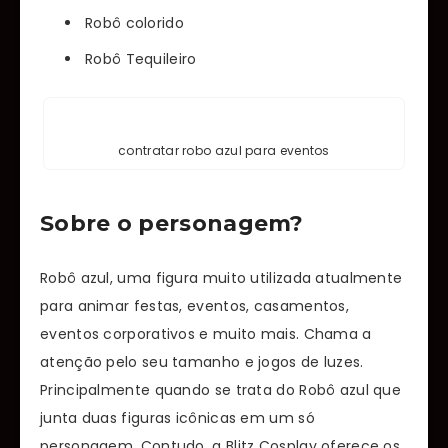
Robô colorido
Robô Tequileiro
contratar robo azul para eventos
Sobre o personagem?
Robô azul, uma figura muito utilizada atualmente
para animar festas, eventos, casamentos,
eventos corporativos e muito mais. Chama a
atenção pelo seu tamanho e jogos de luzes.
Principalmente quando se trata do Robô azul que
junta duas figuras icônicas em um só
personagem. Contudo, a Blitz Cosplay oferece os