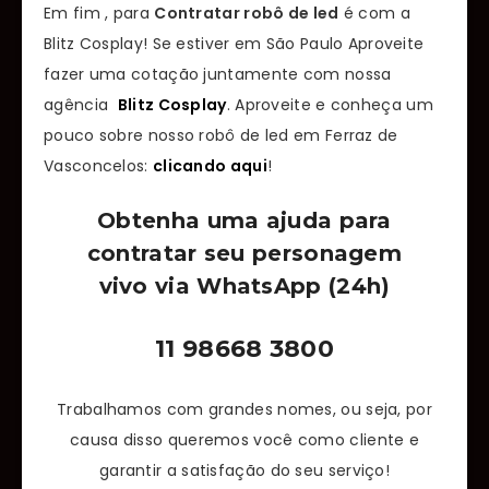
Em fim , para
Contratar robô de led
é com a
Blitz Cosplay! Se estiver em São Paulo Aproveite
fazer uma cotação juntamente com nossa
agência
Blitz Cosplay
. Aproveite e conheça um
pouco sobre nosso robô de led em Ferraz de
Vasconcelos:
clicando aqui
!
Obtenha uma ajuda para
contratar seu personagem
vivo via WhatsApp (24h)
11 98668 3800
Trabalhamos com grandes nomes, ou seja, por
causa disso queremos você como cliente e
garantir a satisfação do seu serviço!