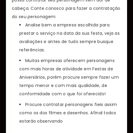
cabeça. Conte conosco para fazer a contratação
do seu personagem:
Analise bem a empresa escolhida para
prestar o serviço na data da sua festa, veja as
avaliações e antes de tudo sempre busque
referências.
Muitas empresas oferecem personagens
com mais horas de atividade em Festas de
Aniversários, porém procure sempre fazer um
tempo menor e com mais qualidade, de
conformidade com o que foi oferecido!
Procure contratar personagens fieis assim
como os dos filmes e desenhos. Afinal todos
estarão observando