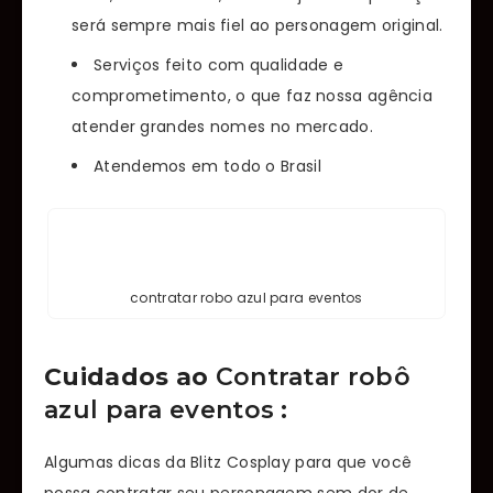
será sempre mais fiel ao personagem original.
Serviços feito com qualidade e
comprometimento, o que faz nossa agência
atender grandes nomes no mercado.
Atendemos em todo o Brasil
contratar robo azul para eventos
Cuidados ao
Contratar robô
azul para eventos
:
Algumas dicas da Blitz Cosplay para que você
possa contratar seu personagem sem dor de