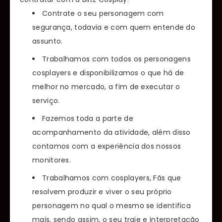
Contrate o seu personagem com
segurança, todavia e com quem entende do
assunto.
Trabalhamos com todos os personagens
cosplayers e disponibilizamos o que há de
melhor no mercado, a fim de executar o
serviço.
Fazemos toda a parte de
acompanhamento da atividade, além disso
contamos com a experiência dos nossos
monitores.
Trabalhamos com cosplayers, Fãs que
resolvem produzir e viver o seu próprio
personagem no qual o mesmo se identifica
mais, sendo assim, o seu traje e interpretação