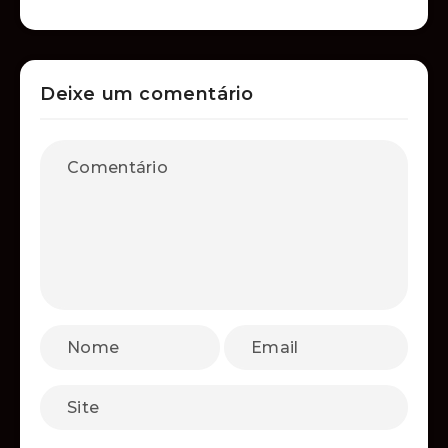
Deixe um comentário