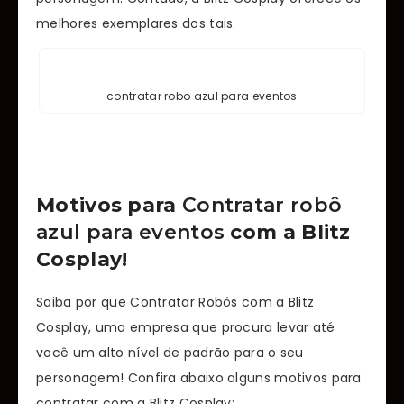
melhores exemplares dos tais.
contratar robo azul para eventos
Motivos para
Contratar robô
azul para eventos
com a Blitz
Cosplay!
Saiba por que Contratar Robôs com a Blitz
Cosplay, uma empresa que procura levar até
você um alto nível de padrão para o seu
personagem! Confira abaixo alguns motivos para
contratar com a Blitz Cosplay: