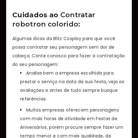
Cuidados ao
Contratar
robotron colorido
:
Algumas dicas da Blitz Cosplay para que você
possa contratar seu personagem sem dor de
cabeça. Conte conosco para fazer a contratação
do seu personagem:
Analise bem a empresa escolhida para
prestar o serviço na data da sua festa, veja as
avaliações e antes de tudo sempre busque
referências.
Muitas empresas oferecem personagens
com mais horas de atividade em Festas de
Aniversários, porém procure sempre fazer um
tempo menor e com mais qualidade, de