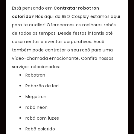
Está pensando em
Contratar robotron
colorido
? Nós aqui da Blitz Cosplay estamos aqui
para te auxiliar! Oferecemos os melhores robôs
de todos os tempos. Desde festas infantis até
casamentos e eventos corporativos. Você
também pode contratar o seu robô para uma
vídeo-chamada emocionante. Confira nossos
serviços relacionados:
Robotron
Robozão de led
Megatron
robô neon
robô com luzes
Robô colorido