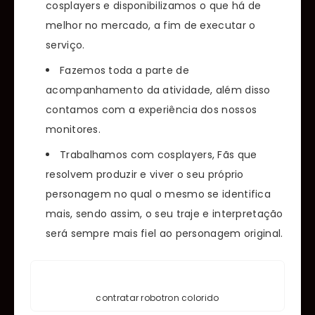
cosplayers e disponibilizamos o que há de
melhor no mercado, a fim de executar o
serviço.
Fazemos toda a parte de
acompanhamento da atividade, além disso
contamos com a experiência dos nossos
monitores.
Trabalhamos com cosplayers, Fãs que
resolvem produzir e viver o seu próprio
personagem no qual o mesmo se identifica
mais, sendo assim, o seu traje e interpretação
será sempre mais fiel ao personagem original.
contratar robotron colorido