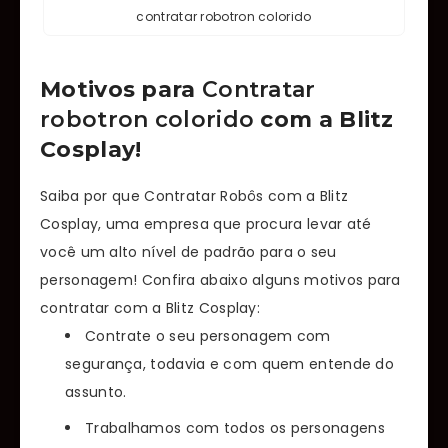
contratar robotron colorido
Motivos para
Contratar
robotron colorido
com a Blitz
Cosplay!
Saiba por que Contratar Robôs com a Blitz
Cosplay, uma empresa que procura levar até
você um alto nível de padrão para o seu
personagem! Confira abaixo alguns motivos para
contratar com a Blitz Cosplay:
Contrate o seu personagem com
segurança, todavia e com quem entende do
assunto.
Trabalhamos com todos os personagens