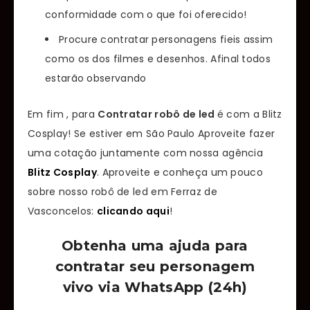
conformidade com o que foi oferecido!
Procure contratar personagens fieis assim
como os dos filmes e desenhos. Afinal todos
estarão observando
Em fim , para
Contratar robô de led
é com a Blitz
Cosplay! Se estiver em São Paulo Aproveite fazer
uma cotação juntamente com nossa agência
Blitz Cosplay
. Aproveite e conheça um pouco
sobre nosso robô de led em Ferraz de
Vasconcelos:
clicando aqui
!
Obtenha uma ajuda para
contratar seu personagem
vivo via WhatsApp (24h)