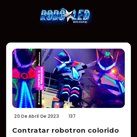
20 De Abril De 2023
137
Contratar robotron colorido