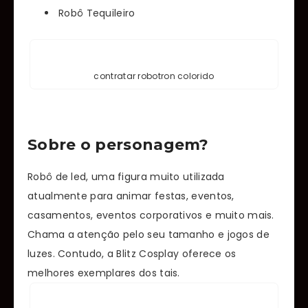
Robô Tequileiro
contratar robotron colorido
Sobre o personagem?
Robô de led, uma figura muito utilizada
atualmente para animar festas, eventos,
casamentos, eventos corporativos e muito mais.
Chama a atenção pelo seu tamanho e jogos de
luzes. Contudo, a Blitz Cosplay oferece os
melhores exemplares dos tais.