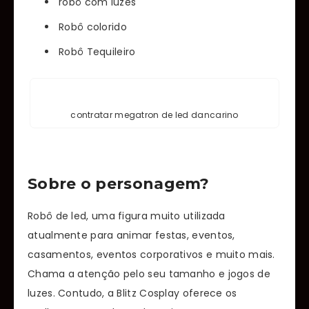
robô com luzes
Robô colorido
Robô Tequileiro
contratar megatron de led dancarino
Sobre o personagem?
Robô de led, uma figura muito utilizada
atualmente para animar festas, eventos,
casamentos, eventos corporativos e muito mais.
Chama a atenção pelo seu tamanho e jogos de
luzes. Contudo, a Blitz Cosplay oferece os