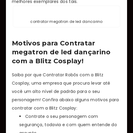
melhores exemplares dos tais.
contratar megatron de led dancarino
Motivos para Contratar
megatron de led dançarino
com a Blitz Cosplay!
Saiba por que Contratar Robôs com a Blitz
Cosplay, uma empresa que procura levar até
você um alto nível de padrão para o seu
personagem! Confira abaixo alguns motivos para
contratar com a Blitz Cosplay:
Contrate o seu personagem com
segurança, todavia e com quem entende do