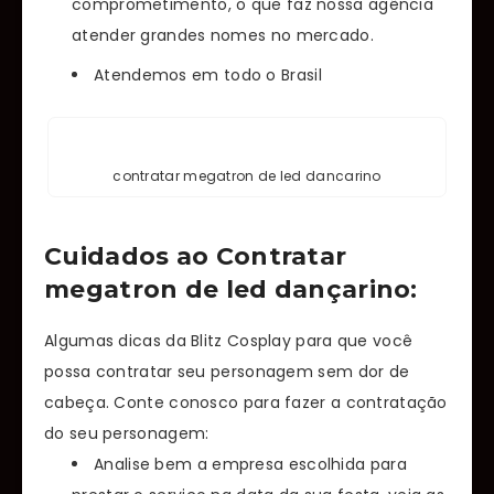
comprometimento, o que faz nossa agência
atender grandes nomes no mercado.
Atendemos em todo o Brasil
contratar megatron de led dancarino
Cuidados ao Contratar
megatron de led dançarino:
Algumas dicas da Blitz Cosplay para que você
possa contratar seu personagem sem dor de
cabeça. Conte conosco para fazer a contratação
do seu personagem:
Analise bem a empresa escolhida para