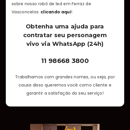
sobre nosso robô de led em Ferraz de
Vasconcelos:
clicando aqui
!
Obtenha uma ajuda para
contratar seu personagem
vivo via WhatsApp (24h)
11 98668 3800
Trabalhamos com grandes nomes, ou seja, por
causa disso queremos você como cliente e
garantir a satisfação do seu serviço!