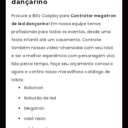
dançarino
Procure a Blitz Cosplay para
Contratar megatron
de led dançarino
! Em nossa equipe temos
profissionais para todos os eventos, desde uma
festa infantil até um casamento. Contrate
também nossas vídeo-chamadas com seu robô
e ter a melhor experiência com personagem vivo.
Não perca tempo, faça seu orçamento conosco
agora e confira nosso maravilhoso catálogo de
robôs:
Robotron
Robozão de led
Megatron
robô neon