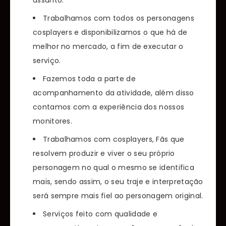
assunto.
Trabalhamos com todos os personagens
cosplayers e disponibilizamos o que há de
melhor no mercado, a fim de executar o
serviço.
Fazemos toda a parte de
acompanhamento da atividade, além disso
contamos com a experiência dos nossos
monitores.
Trabalhamos com cosplayers, Fãs que
resolvem produzir e viver o seu próprio
personagem no qual o mesmo se identifica
mais, sendo assim, o seu traje e interpretação
será sempre mais fiel ao personagem original.
Serviços feito com qualidade e