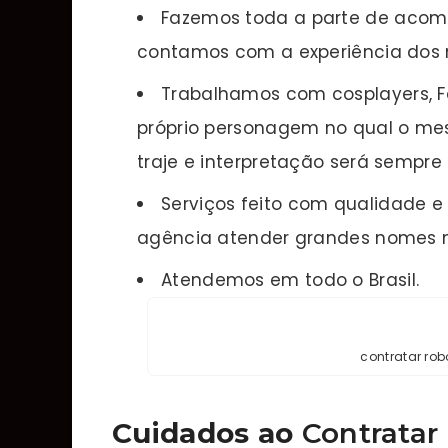
Fazemos toda a parte de acom
contamos com a experiência dos 
Trabalhamos com cosplayers, Fã
próprio personagem no qual o mes
traje e interpretação será sempre 
Serviços feito com qualidade 
agência atender grandes nomes 
Atendemos em todo o Brasil.
contratar rob
Cuidados ao
Contratar